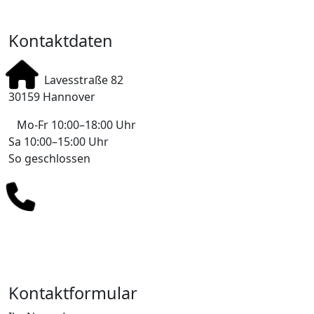
Kontakt
Kontaktdaten
Lavesstraße 82
30159 Hannover
Mo-Fr 10:00–18:00 Uhr
Sa 10:00–15:00 Uhr
So geschlossen
+49 178 7043233
info@mobile-4you.de
Kontaktformular