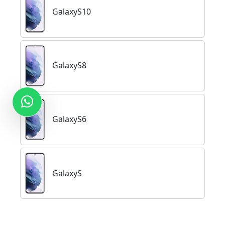
GalaxyS10
GalaxyS8
GalaxyS6
GalaxyS