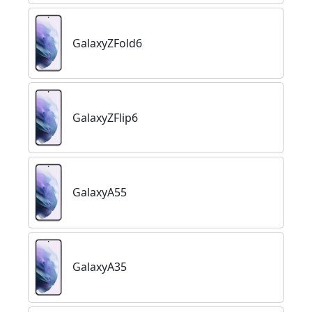
GalaxyZFold6
GalaxyZFlip6
GalaxyA55
GalaxyA35