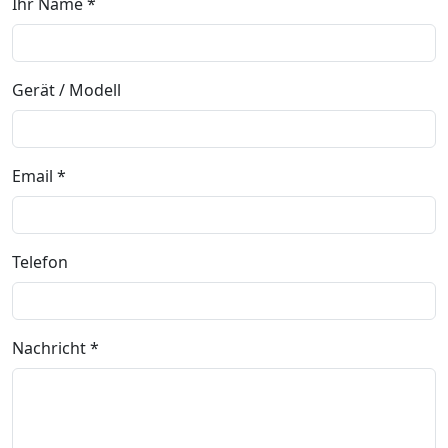
Ihr Name *
Gerät / Modell
Email *
Telefon
Nachricht *