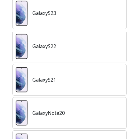
GalaxyS23
GalaxyS22
GalaxyS21
GalaxyNote20