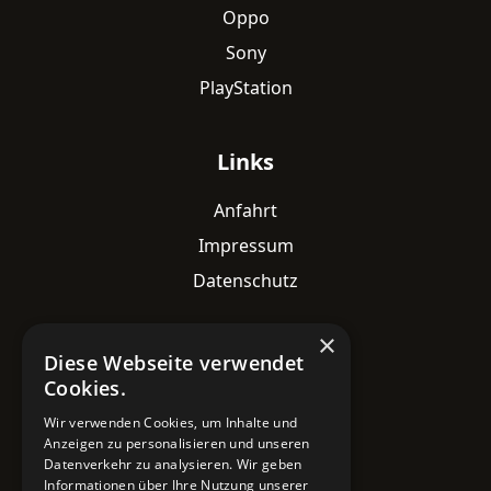
Oppo
Sony
PlayStation
Links
Anfahrt
Impressum
Datenschutz
×
Kontaktdaten
Diese Webseite verwendet
Cookies.
Adresse
Lavesstraße 82
Wir verwenden Cookies, um Inhalte und
Anzeigen zu personalisieren und unseren
30159 Hannover
Datenverkehr zu analysieren. Wir geben
Informationen über Ihre Nutzung unserer