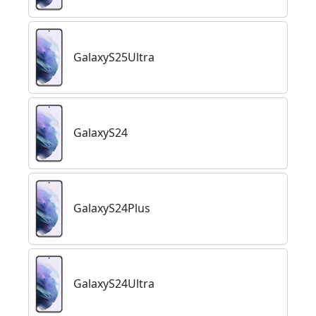
GalaxyS25Ultra
GalaxyS24
GalaxyS24Plus
GalaxyS24Ultra