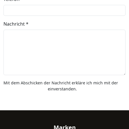
Nachricht *
Mit dem Abschicken der Nachricht erkläre ich mich mit der
Datenschutzerklärung
einverstanden.
Fußzeile
Marken