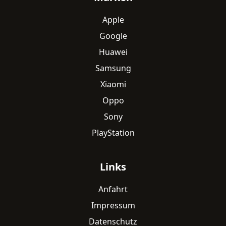
Apple
Google
Huawei
Samsung
Xiaomi
Oppo
Sony
PlayStation
Links
Anfahrt
Impressum
Datenschutz