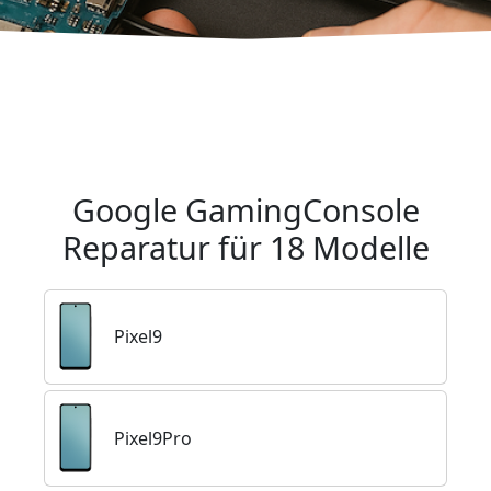
Zur Reparatur
Kontakt
Google GamingConsole
Reparatur für 18 Modelle
Pixel9
Pixel9Pro