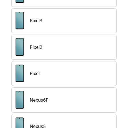
Pixel3
Pixel2
Pixel
Nexus6P
Nexus5