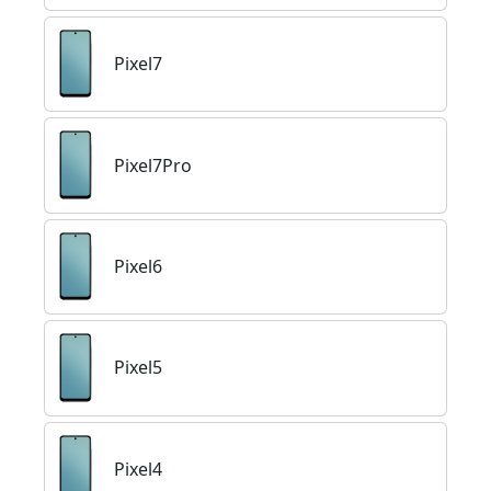
Pixel7
Pixel7Pro
Pixel6
Pixel5
Pixel4