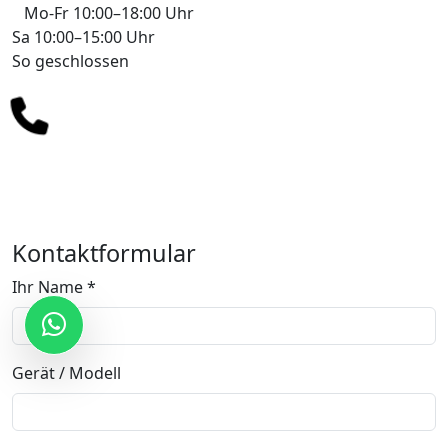
Mo-Fr 10:00–18:00 Uhr
Sa 10:00–15:00 Uhr
So geschlossen
+49 178 7043233
info@mobile-4you.de
Kontaktformular
Ihr Name *
Gerät / Modell