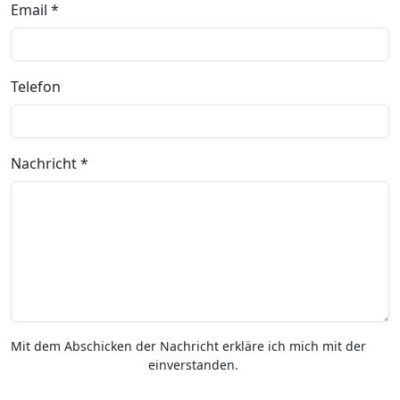
Email *
Telefon
Nachricht *
Mit dem Abschicken der Nachricht erkläre ich mich mit der
Datenschutzerklärung
einverstanden.