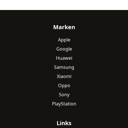
Fußzeile
Marken
Apple
Google
Huawei
Samsung
Xiaomi
Oppo
Sony
PlayStation
Links