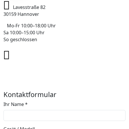
Lavesstraße 82
30159 Hannover
Mo-Fr 10:00–18:00 Uhr
Sa 10:00–15:00 Uhr
So geschlossen
+49 178 7043233
info@mobile-4you.de
Kontaktformular
Ihr Name *