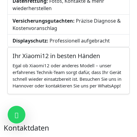
Datenrettung:
Fotos, Kontakte & mehr
wiederherstellen
Versicherungsgutachten:
Präzise Diagnose &
Kostenvoranschlag
Displayschutz:
Professionell aufgebracht
Ihr Xiaomi12 in besten Händen
Egal ob Xiaomi12 oder anderes Modell – unser
erfahrenes Technik-Team sorgt dafür, dass Ihr Gerät
schnell wieder einsatzbereit ist. Besuchen Sie uns in
Hannover oder kontaktieren Sie uns per WhatsApp!
Kontakt
Kontaktdaten