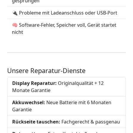
gesprungen
🔌 Probleme mit Ladeanschluss oder USB-Port
🧠 Software-Fehler, Speicher voll, Gerät startet
nicht
Unsere Reparatur-Dienste
Display Reparatur:
Originalqualität + 12
Monate Garantie
Akkuwechsel:
Neue Batterie mit 6 Monaten
Garantie
Rückseite tauschen:
Fachgerecht & passgenau