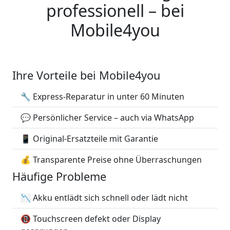
professionell – bei
Mobile4you
Ihre Vorteile bei Mobile4you
🔧 Express-Reparatur in unter 60 Minuten
💬 Persönlicher Service – auch via WhatsApp
📱 Original-Ersatzteile mit Garantie
💰 Transparente Preise ohne Überraschungen
Häufige Probleme
📉 Akku entlädt sich schnell oder lädt nicht
📵 Touchscreen defekt oder Display