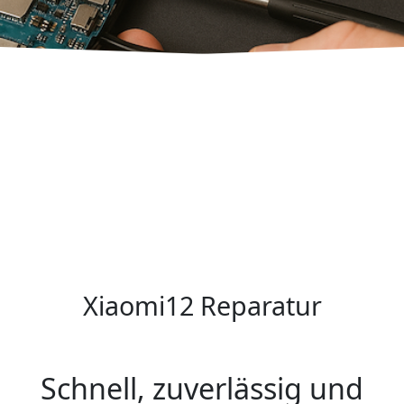
Xiaomi12 Reparatur
Schnell, zuverlässig und