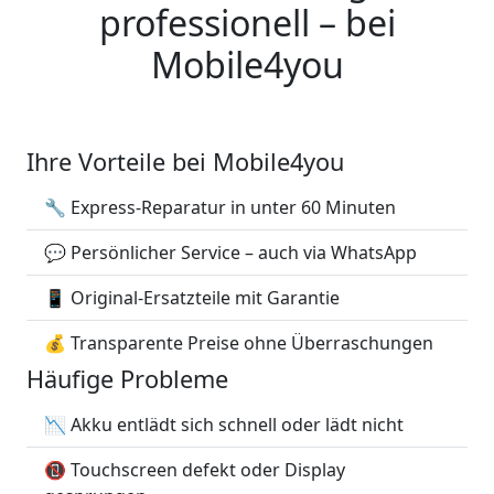
professionell – bei
Mobile4you
Ihre Vorteile bei Mobile4you
🔧 Express-Reparatur in unter 60 Minuten
💬 Persönlicher Service – auch via WhatsApp
📱 Original-Ersatzteile mit Garantie
💰 Transparente Preise ohne Überraschungen
Häufige Probleme
📉 Akku entlädt sich schnell oder lädt nicht
📵 Touchscreen defekt oder Display