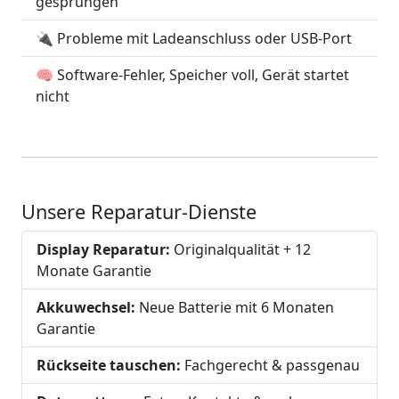
gesprungen
🔌 Probleme mit Ladeanschluss oder USB-Port
🧠 Software-Fehler, Speicher voll, Gerät startet
nicht
Unsere Reparatur-Dienste
Display Reparatur:
Originalqualität + 12
Monate Garantie
Akkuwechsel:
Neue Batterie mit 6 Monaten
Garantie
Rückseite tauschen:
Fachgerecht & passgenau