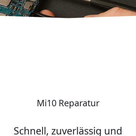
Mi10 Reparatur
Schnell, zuverlässig und