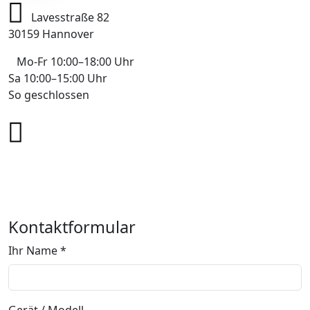
Lavesstraße 82
30159 Hannover
Mo-Fr 10:00–18:00 Uhr
Sa 10:00–15:00 Uhr
So geschlossen
+49 178 7043233
info@mobile-4you.de
Kontaktformular
Ihr Name *