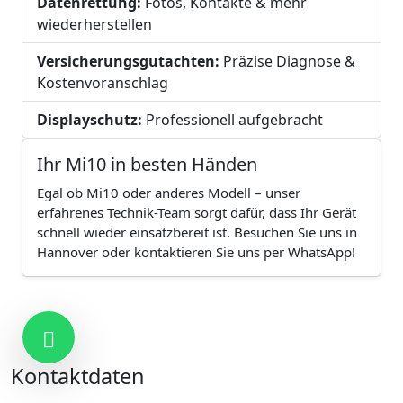
Datenrettung:
Fotos, Kontakte & mehr
wiederherstellen
Versicherungsgutachten:
Präzise Diagnose &
Kostenvoranschlag
Displayschutz:
Professionell aufgebracht
Ihr Mi10 in besten Händen
Egal ob Mi10 oder anderes Modell – unser
erfahrenes Technik-Team sorgt dafür, dass Ihr Gerät
schnell wieder einsatzbereit ist. Besuchen Sie uns in
Hannover oder kontaktieren Sie uns per WhatsApp!
Kontakt
Kontaktdaten