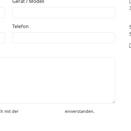
Gerät / Modell
Telefon
ch mit der
Datenschutzerklärung
einverstanden.