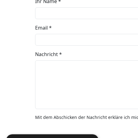
Ihr Name *
Email *
Nachricht *
Mit dem Abschicken der Nachricht erkläre ich mi