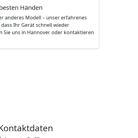
 besten Händen
r anderes Modell – unser erfahrenes
 dass Ihr Gerät schnell wieder
en Sie uns in Hannover oder kontaktieren
Kontaktdaten