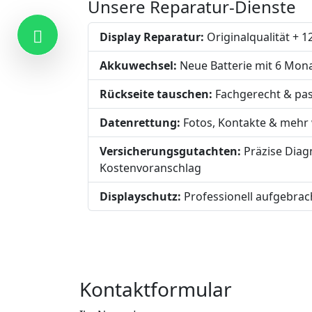
Unsere Reparatur-Dienste
Display Reparatur:
Originalqualität + 
Akkuwechsel:
Neue Batterie mit 6 Mon
Rückseite tauschen:
Fachgerecht & pa
Datenrettung:
Fotos, Kontakte & mehr 
Versicherungsgutachten:
Präzise Diag
Kostenvoranschlag
Displayschutz:
Professionell aufgebrac
Kontakt
Kontaktformular