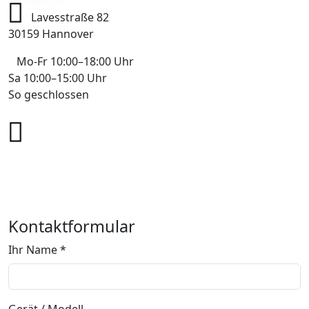
Lavesstraße 82
30159 Hannover
Mo-Fr 10:00–18:00 Uhr
Sa 10:00–15:00 Uhr
So geschlossen
+49 178 7043233
info@mobile-4you.de
Kontaktformular
Ihr Name *