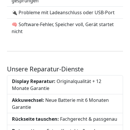
gesprungen
🔌 Probleme mit Ladeanschluss oder USB-Port
🧠 Software-Fehler, Speicher voll, Gerät startet
nicht
Unsere Reparatur-Dienste
Display Reparatur:
Originalqualität + 12
Monate Garantie
Akkuwechsel:
Neue Batterie mit 6 Monaten
Garantie
Rückseite tauschen:
Fachgerecht & passgenau