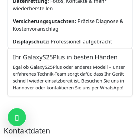
Datenrettung:
Fotos, Kontakte & mehr
wiederherstellen
Versicherungsgutachten:
Präzise Diagnose &
Kostenvoranschlag
Displayschutz:
Professionell aufgebracht
Ihr GalaxyS25Plus in besten Händen
Egal ob GalaxyS25Plus oder anderes Modell – unser
erfahrenes Technik-Team sorgt dafür, dass Ihr Gerät
schnell wieder einsatzbereit ist. Besuchen Sie uns in
Hannover oder kontaktieren Sie uns per WhatsApp!
Kontakt
Kontaktdaten