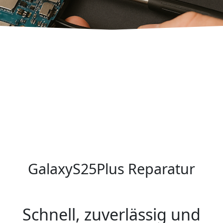
GalaxyS25Plus Reparatur
Schnell, zuverlässig und