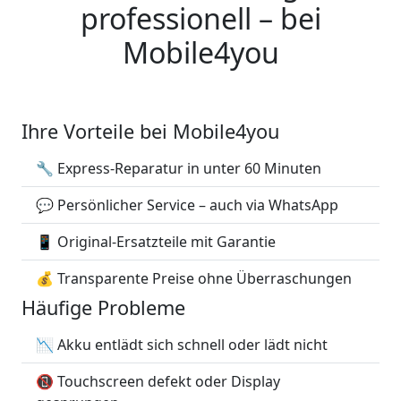
professionell – bei
Mobile4you
Ihre Vorteile bei Mobile4you
🔧 Express-Reparatur in unter 60 Minuten
💬 Persönlicher Service – auch via WhatsApp
📱 Original-Ersatzteile mit Garantie
💰 Transparente Preise ohne Überraschungen
Häufige Probleme
📉 Akku entlädt sich schnell oder lädt nicht
📵 Touchscreen defekt oder Display