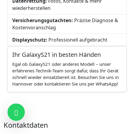
Datenrettung:
Fotos, Kontakte & mehr
wiederherstellen
Versicherungsgutachten:
Präzise Diagnose &
Kostenvoranschlag
Displayschutz:
Professionell aufgebracht
Ihr GalaxyS21 in besten Händen
Egal ob GalaxyS21 oder anderes Modell – unser
erfahrenes Technik-Team sorgt dafür, dass Ihr Gerät
schnell wieder einsatzbereit ist. Besuchen Sie uns in
Hannover oder kontaktieren Sie uns per WhatsApp!
Kontakt
Kontaktdaten