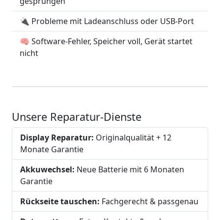
gesprungen
🔌 Probleme mit Ladeanschluss oder USB-Port
🧠 Software-Fehler, Speicher voll, Gerät startet
nicht
Unsere Reparatur-Dienste
Display Reparatur:
Originalqualität + 12
Monate Garantie
Akkuwechsel:
Neue Batterie mit 6 Monaten
Garantie
Rückseite tauschen:
Fachgerecht & passgenau