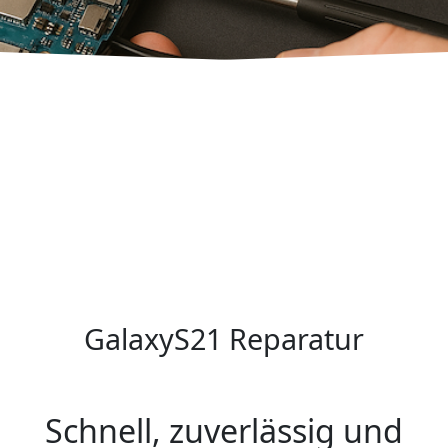
GalaxyS21 Reparatur
Schnell, zuverlässig und