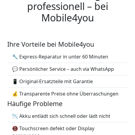
professionell – bei
Mobile4you
Ihre Vorteile bei Mobile4you
🔧 Express-Reparatur in unter 60 Minuten
💬 Persönlicher Service – auch via WhatsApp
📱 Original-Ersatzteile mit Garantie
💰 Transparente Preise ohne Überraschungen
Häufige Probleme
📉 Akku entlädt sich schnell oder lädt nicht
📵 Touchscreen defekt oder Display