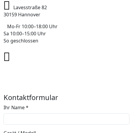
Lavesstraße 82
30159 Hannover
Mo-Fr 10:00–18:00 Uhr
Sa 10:00–15:00 Uhr
So geschlossen
+49 178 7043233
info@mobile-4you.de
Kontaktformular
Ihr Name *