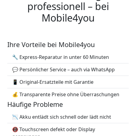
professionell – bei
Mobile4you
Ihre Vorteile bei Mobile4you
🔧 Express-Reparatur in unter 60 Minuten
💬 Persönlicher Service – auch via WhatsApp
📱 Original-Ersatzteile mit Garantie
💰 Transparente Preise ohne Überraschungen
Häufige Probleme
📉 Akku entlädt sich schnell oder lädt nicht
📵 Touchscreen defekt oder Display