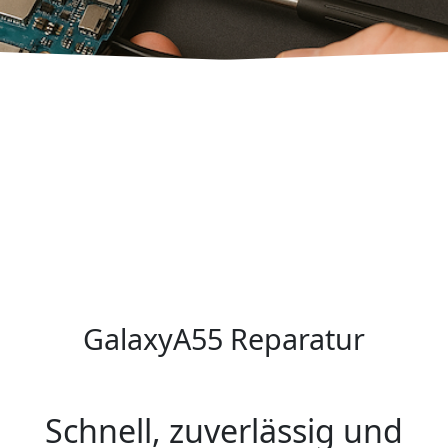
GalaxyA55 Reparatur
Schnell, zuverlässig und