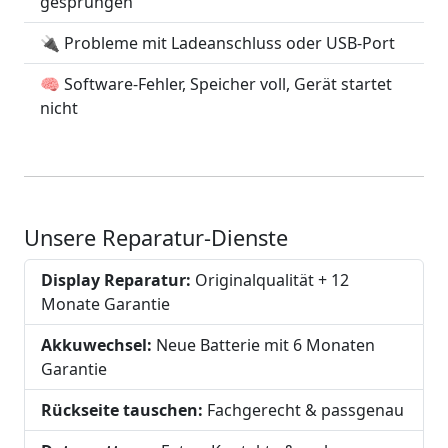
gesprungen
🔌 Probleme mit Ladeanschluss oder USB-Port
🧠 Software-Fehler, Speicher voll, Gerät startet
nicht
Unsere Reparatur-Dienste
Display Reparatur:
Originalqualität + 12
Monate Garantie
Akkuwechsel:
Neue Batterie mit 6 Monaten
Garantie
Rückseite tauschen:
Fachgerecht & passgenau