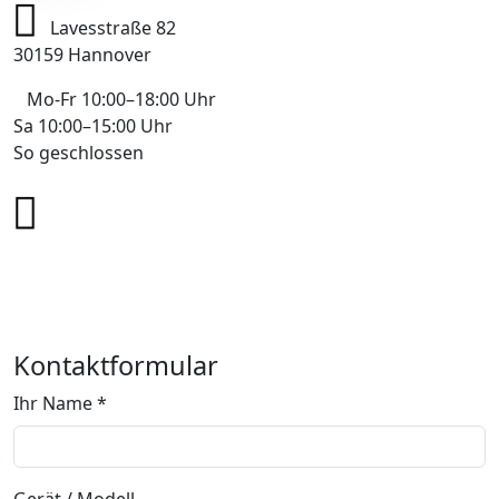
Lavesstraße 82
30159 Hannover
Mo-Fr 10:00–18:00 Uhr
Sa 10:00–15:00 Uhr
So geschlossen
+49 178 7043233
info@mobile-4you.de
Kontaktformular
Ihr Name *