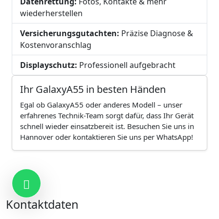
Datenrettung:
Fotos, Kontakte & mehr
wiederherstellen
Versicherungsgutachten:
Präzise Diagnose &
Kostenvoranschlag
Displayschutz:
Professionell aufgebracht
Ihr GalaxyA55 in besten Händen
Egal ob GalaxyA55 oder anderes Modell – unser
erfahrenes Technik-Team sorgt dafür, dass Ihr Gerät
schnell wieder einsatzbereit ist. Besuchen Sie uns in
Hannover oder kontaktieren Sie uns per WhatsApp!
Kontakt
Kontaktdaten