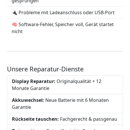
gesprungen
🔌 Probleme mit Ladeanschluss oder USB-Port
🧠 Software-Fehler, Speicher voll, Gerät startet
nicht
Unsere Reparatur-Dienste
Display Reparatur:
Originalqualität + 12
Monate Garantie
Akkuwechsel:
Neue Batterie mit 6 Monaten
Garantie
Rückseite tauschen:
Fachgerecht & passgenau