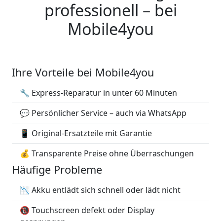
professionell – bei
Mobile4you
Ihre Vorteile bei Mobile4you
🔧 Express-Reparatur in unter 60 Minuten
💬 Persönlicher Service – auch via WhatsApp
📱 Original-Ersatzteile mit Garantie
💰 Transparente Preise ohne Überraschungen
Häufige Probleme
📉 Akku entlädt sich schnell oder lädt nicht
📵 Touchscreen defekt oder Display