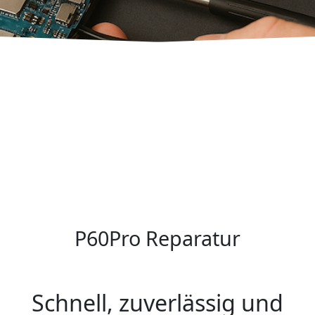
P60Pro Reparatur
Schnell, zuverlässig und