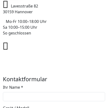
Lavesstraße 82
30159 Hannover
Mo-Fr 10:00–18:00 Uhr
Sa 10:00–15:00 Uhr
So geschlossen
+49 178 7043233
info@mobile-4you.de
Kontaktformular
Ihr Name *