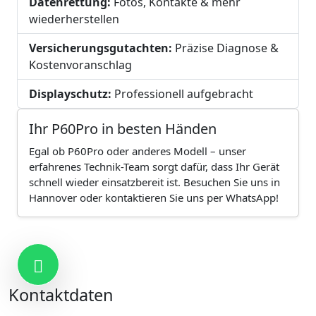
Datenrettung:
Fotos, Kontakte & mehr
wiederherstellen
Versicherungsgutachten:
Präzise Diagnose &
Kostenvoranschlag
Displayschutz:
Professionell aufgebracht
Ihr P60Pro in besten Händen
Egal ob P60Pro oder anderes Modell – unser
erfahrenes Technik-Team sorgt dafür, dass Ihr Gerät
schnell wieder einsatzbereit ist. Besuchen Sie uns in
Hannover oder kontaktieren Sie uns per WhatsApp!
Kontakt
Kontaktdaten