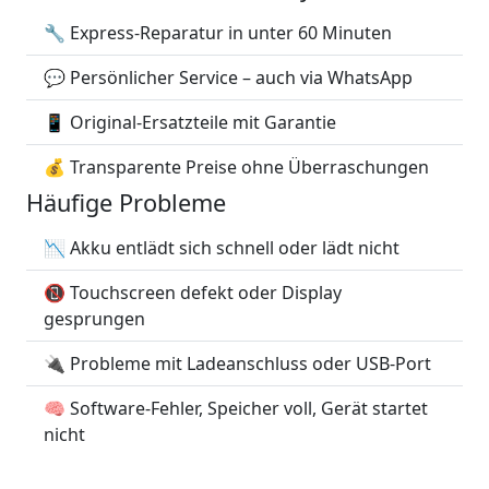
🔧 Express-Reparatur in unter 60 Minuten
💬 Persönlicher Service – auch via WhatsApp
📱 Original-Ersatzteile mit Garantie
💰 Transparente Preise ohne Überraschungen
Häufige Probleme
📉 Akku entlädt sich schnell oder lädt nicht
📵 Touchscreen defekt oder Display
gesprungen
🔌 Probleme mit Ladeanschluss oder USB-Port
🧠 Software-Fehler, Speicher voll, Gerät startet
nicht