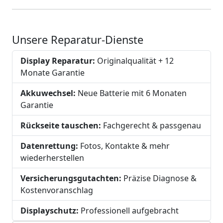
Unsere Reparatur-Dienste
Display Reparatur:
Originalqualität + 12
Monate Garantie
Akkuwechsel:
Neue Batterie mit 6 Monaten
Garantie
Rückseite tauschen:
Fachgerecht & passgenau
Datenrettung:
Fotos, Kontakte & mehr
wiederherstellen
Versicherungsgutachten:
Präzise Diagnose &
Kostenvoranschlag
Displayschutz:
Professionell aufgebracht