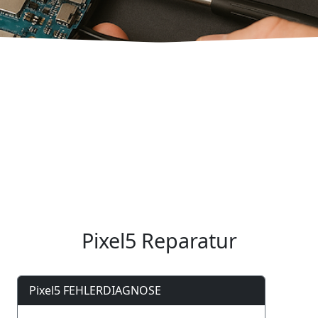
Pixel5 Reparatur
Pixel5 FEHLERDIAGNOSE