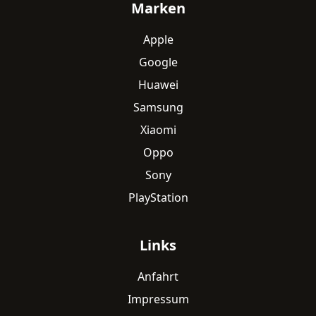
Fußzeile
Marken
Apple
Google
Huawei
Samsung
Xiaomi
Oppo
Sony
PlayStation
Links
Anfahrt
Impressum