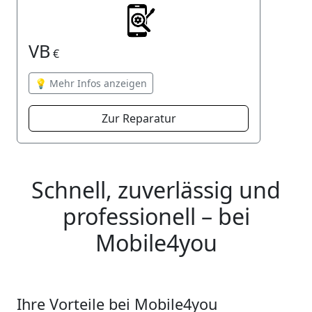
VB
€
💡 Mehr Infos anzeigen
Zur Reparatur
Schnell, zuverlässig und
professionell – bei
Mobile4you
Ihre Vorteile bei Mobile4you