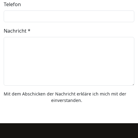
Telefon
Nachricht *
Mit dem Abschicken der Nachricht erkläre ich mich mit der
Datenschutzerklärung
einverstanden.