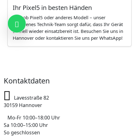
Ihr Pixel5 in besten Händen
Egal ob Pixel5 oder anderes Modell – unser
erfahrenes Technik-Team sorgt dafür, dass Ihr Gerät
schnell wieder einsatzbereit ist. Besuchen Sie uns in
Hannover oder kontaktieren Sie uns per WhatsApp!
Kontakt
Kontaktdaten
Lavesstraße 82
30159 Hannover
Mo-Fr 10:00–18:00 Uhr
Sa 10:00–15:00 Uhr
So geschlossen