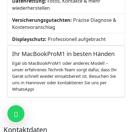
Datenrettung:
Fotos, Kontakte & mehr
wiederherstellen
Versicherungsgutachten:
Präzise Diagnose &
Kostenvoranschlag
Displayschutz:
Professionell aufgebracht
Ihr MacBookProM1 in besten Händen
Egal ob MacBookProM1 oder anderes Modell –
unser erfahrenes Technik-Team sorgt dafür, dass Ihr
Gerät schnell wieder einsatzbereit ist. Besuchen Sie
uns in Hannover oder kontaktieren Sie uns per
WhatsApp!
Kontakt
Kontaktdaten