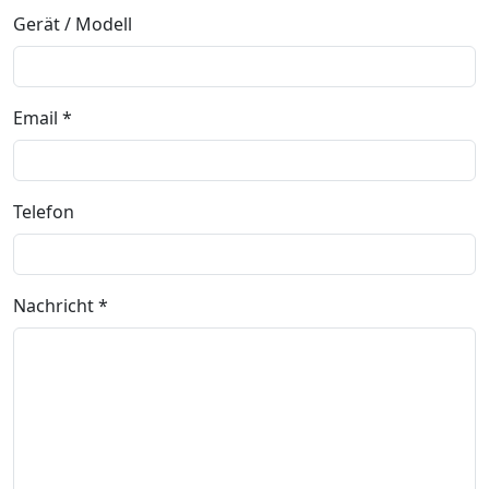
Gerät / Modell
Email *
Telefon
Nachricht *