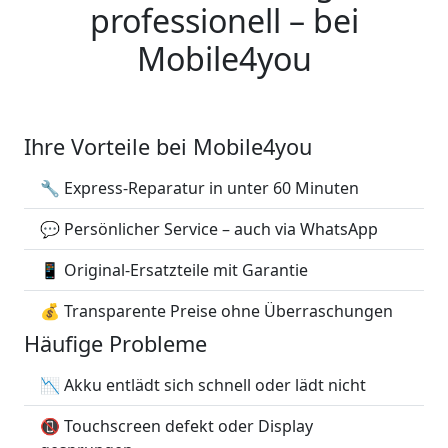
professionell – bei
Mobile4you
Ihre Vorteile bei Mobile4you
🔧 Express-Reparatur in unter 60 Minuten
💬 Persönlicher Service – auch via WhatsApp
📱 Original-Ersatzteile mit Garantie
💰 Transparente Preise ohne Überraschungen
Häufige Probleme
📉 Akku entlädt sich schnell oder lädt nicht
📵 Touchscreen defekt oder Display