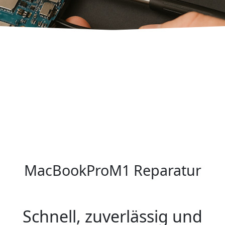
MacBookProM1 Reparatur
Schnell, zuverlässig und