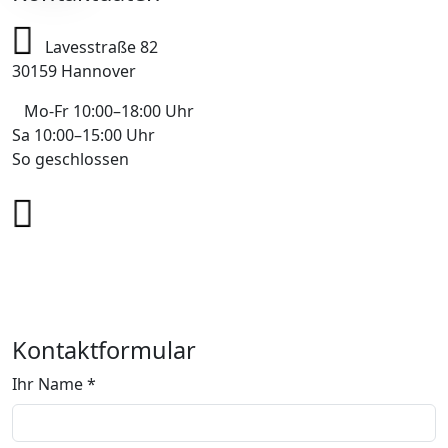
Lavesstraße 82
30159 Hannover
Mo-Fr 10:00–18:00 Uhr
Sa 10:00–15:00 Uhr
So geschlossen
+49 178 7043233
info@mobile-4you.de
Kontaktformular
Ihr Name *