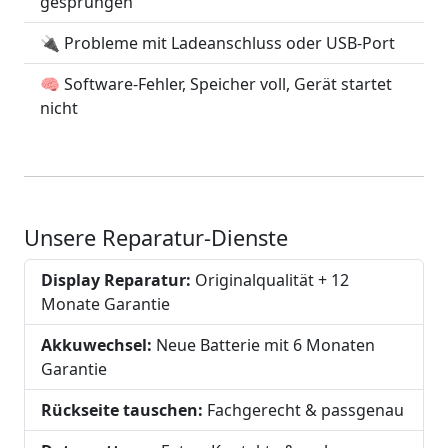
gesprungen
🔌 Probleme mit Ladeanschluss oder USB-Port
🧠 Software-Fehler, Speicher voll, Gerät startet
nicht
Unsere Reparatur-Dienste
Display Reparatur:
Originalqualität + 12
Monate Garantie
Akkuwechsel:
Neue Batterie mit 6 Monaten
Garantie
Rückseite tauschen:
Fachgerecht & passgenau