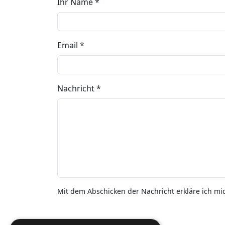
Ihr Name *
Email *
Nachricht *
Mit dem Abschicken der Nachricht erkläre ich mi