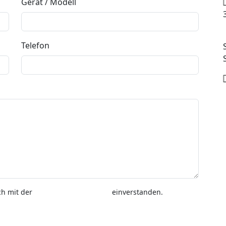
Gerät / Modell
Telefon
ch mit der
Datenschutzerklärung
einverstanden.