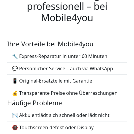
professionell – bei
Mobile4you
Ihre Vorteile bei Mobile4you
🔧 Express-Reparatur in unter 60 Minuten
💬 Persönlicher Service – auch via WhatsApp
📱 Original-Ersatzteile mit Garantie
💰 Transparente Preise ohne Überraschungen
Häufige Probleme
📉 Akku entlädt sich schnell oder lädt nicht
📵 Touchscreen defekt oder Display