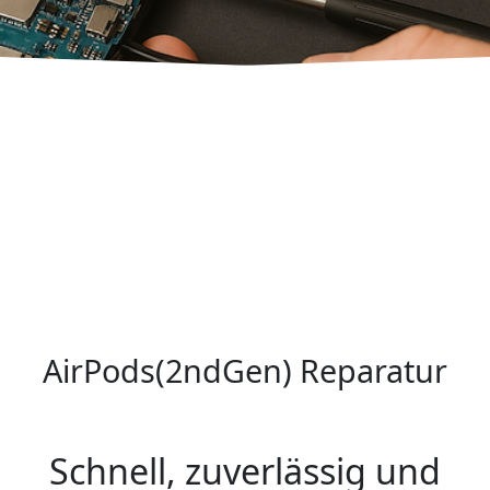
AirPods(2ndGen) Reparatur
Schnell, zuverlässig und