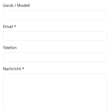
Gerät / Modell
Email *
Telefon
Nachricht *