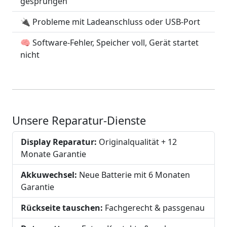
gesprungen
🔌 Probleme mit Ladeanschluss oder USB-Port
🧠 Software-Fehler, Speicher voll, Gerät startet
nicht
Unsere Reparatur-Dienste
Display Reparatur:
Originalqualität + 12
Monate Garantie
Akkuwechsel:
Neue Batterie mit 6 Monaten
Garantie
Rückseite tauschen:
Fachgerecht & passgenau