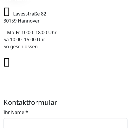
Lavesstraße 82
30159 Hannover
Mo-Fr 10:00–18:00 Uhr
Sa 10:00–15:00 Uhr
So geschlossen
+49 178 7043233
info@mobile-4you.de
Kontaktformular
Ihr Name *