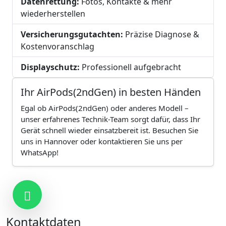
Datenrettung:
Fotos, Kontakte & mehr
wiederherstellen
Versicherungsgutachten:
Präzise Diagnose &
Kostenvoranschlag
Displayschutz:
Professionell aufgebracht
Ihr AirPods(2ndGen) in besten Händen
Egal ob AirPods(2ndGen) oder anderes Modell –
unser erfahrenes Technik-Team sorgt dafür, dass Ihr
Gerät schnell wieder einsatzbereit ist. Besuchen Sie
uns in Hannover oder kontaktieren Sie uns per
WhatsApp!
Kontakt
Kontaktdaten